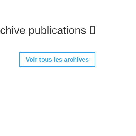
chive publications
Voir tous les archives