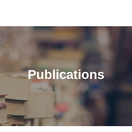
Publications