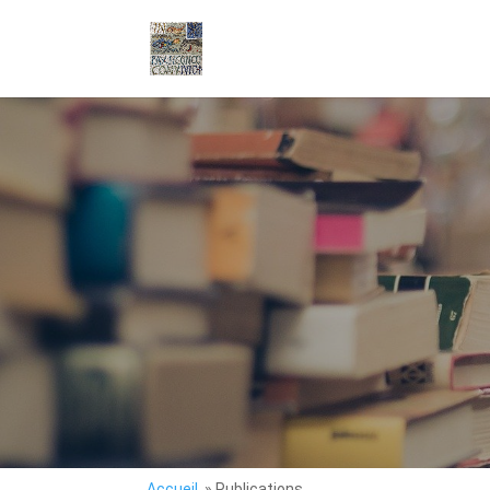
Accueil
. » Publications